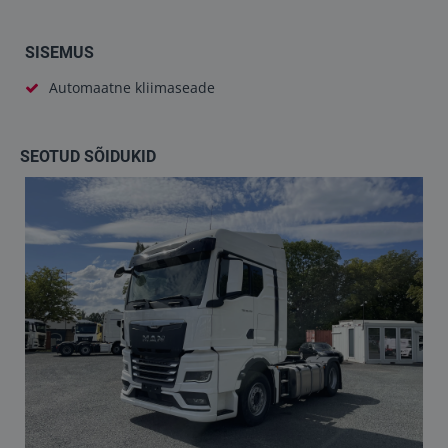
SISEMUS
Automaatne kliimaseade
SEOTUD SÕIDUKID