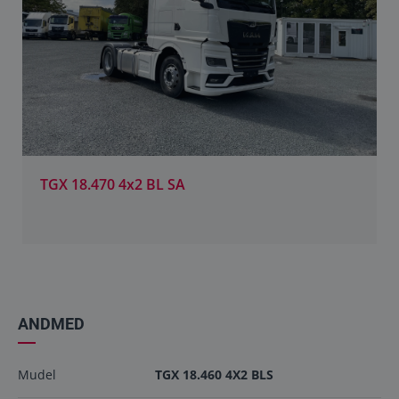
TGX 18.470 4x2 BL SA
ANDMED
Mudel
TGX 18.460 4X2 BLS